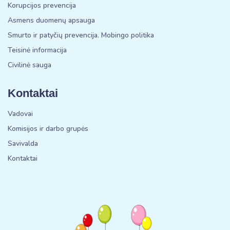
Korupcijos prevencija
Asmens duomenų apsauga
Smurto ir patyčių prevencija. Mobingo politika
Teisinė informacija
Civilinė sauga
Kontaktai
Vadovai
Komisijos ir darbo grupės
Savivalda
Kontaktai