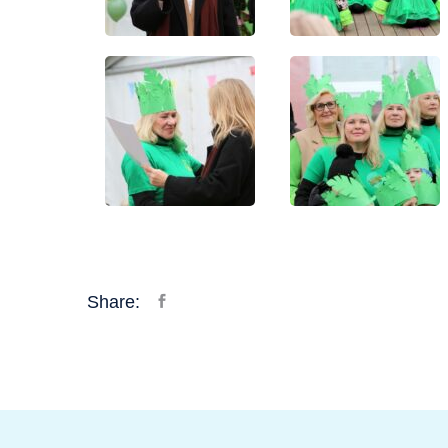
Share: