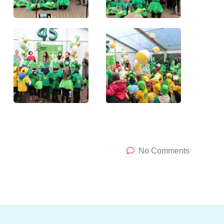
No Comments