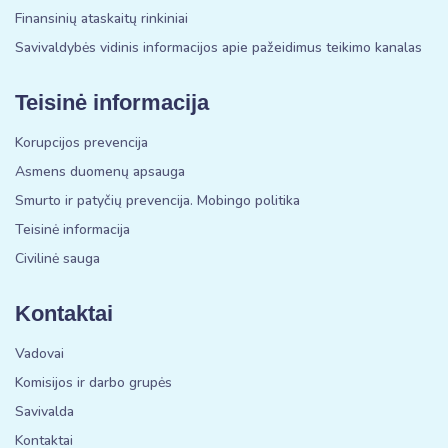
Finansinių ataskaitų rinkiniai
Savivaldybės vidinis informacijos apie pažeidimus teikimo kanalas
Teisinė informacija
Korupcijos prevencija
Asmens duomenų apsauga
Smurto ir patyčių prevencija. Mobingo politika
Teisinė informacija
Civilinė sauga
Kontaktai
Vadovai
Komisijos ir darbo grupės
Savivalda
Kontaktai